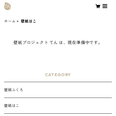
ホーム
壁紙はこ
壁紙プロジェクト てん は、現在準備中です。
CATEGORY
壁紙ふくろ
壁紙はこ