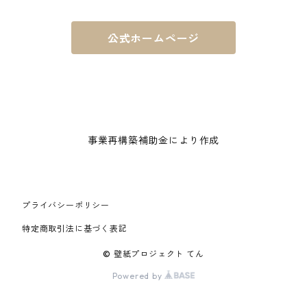
公式ホームページ
事業再構築補助金により作成
プライバシーポリシー
特定商取引法に基づく表記
© 壁紙プロジェクト てん
Powered by