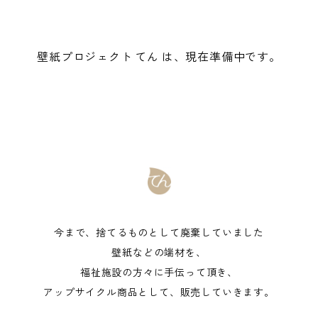
壁紙プロジェクト てん は、現在準備中です。
今まで、捨てるものとして廃棄していました
壁紙などの端材を、
福祉施設の方々に手伝って頂き、
アップサイクル商品として、販売していきます。