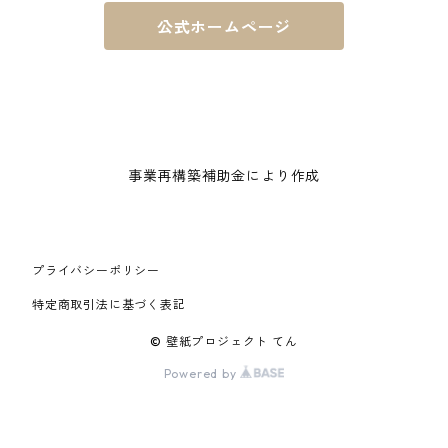
公式ホームページ
事業再構築補助金により作成
プライバシーポリシー
特定商取引法に基づく表記
© 壁紙プロジェクト てん
Powered by